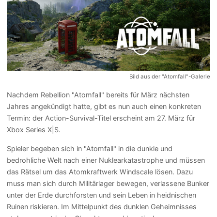
Bild aus der "Atomfall"-Galerie
Nachdem Rebellion "Atomfall" bereits für März nächsten
Jahres angekündigt hatte, gibt es nun auch einen konkreten
Termin: der Action-Survival-Titel erscheint am 27. März für
Xbox Series X|S.
Spieler begeben sich in "Atomfall" in die dunkle und
bedrohliche Welt nach einer Nuklearkatastrophe und müssen
das Rätsel um das Atomkraftwerk Windscale lösen. Dazu
muss man sich durch Militärlager bewegen, verlassene Bunker
unter der Erde durchforsten und sein Leben in heidnischen
Ruinen riskieren. Im Mittelpunkt des dunklen Geheimnisses