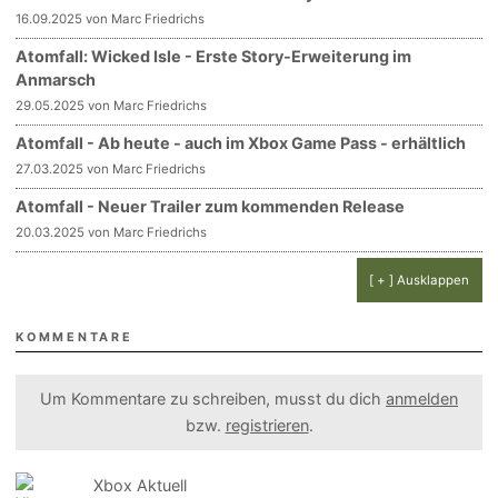
16.09.2025 von Marc Friedrichs
Atomfall: Wicked Isle - Erste Story-Erweiterung im
Anmarsch
29.05.2025 von Marc Friedrichs
Atomfall - Ab heute - auch im Xbox Game Pass - erhältlich
27.03.2025 von Marc Friedrichs
Atomfall - Neuer Trailer zum kommenden Release
20.03.2025 von Marc Friedrichs
[ + ] Ausklappen
KOMMENTARE
Um Kommentare zu schreiben, musst du dich
anmelden
bzw.
registrieren
.
Xbox Aktuell