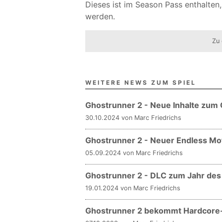
Dieses ist im Season Pass enthalten
werden.
Zu 
WEITERE NEWS ZUM SPIEL
Ghostrunner 2 - Neue Inhalte zum
30.10.2024 von Marc Friedrichs
Ghostrunner 2 - Neuer Endless M
05.09.2024 von Marc Friedrichs
Ghostrunner 2 - DLC zum Jahr des
19.01.2024 von Marc Friedrichs
Ghostrunner 2 bekommt Hardcore