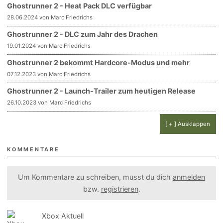
Ghostrunner 2 - Heat Pack DLC verfügbar
28.06.2024 von Marc Friedrichs
Ghostrunner 2 - DLC zum Jahr des Drachen
19.01.2024 von Marc Friedrichs
Ghostrunner 2 bekommt Hardcore-Modus und mehr
07.12.2023 von Marc Friedrichs
Ghostrunner 2 - Launch-Trailer zum heutigen Release
26.10.2023 von Marc Friedrichs
[ + ] Ausklappen
KOMMENTARE
Um Kommentare zu schreiben, musst du dich
anmelden
bzw.
registrieren
.
Xbox Aktuell