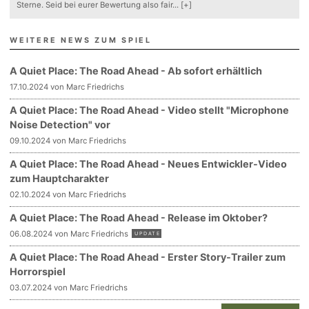
Sterne. Seid bei eurer Bewertung also fair
...
[+]
WEITERE NEWS ZUM SPIEL
A Quiet Place: The Road Ahead - Ab sofort erhältlich
17.10.2024 von Marc Friedrichs
A Quiet Place: The Road Ahead - Video stellt "Microphone
Noise Detection" vor
09.10.2024 von Marc Friedrichs
A Quiet Place: The Road Ahead - Neues Entwickler-Video
zum Hauptcharakter
02.10.2024 von Marc Friedrichs
A Quiet Place: The Road Ahead - Release im Oktober?
06.08.2024 von Marc Friedrichs
UPDATE
A Quiet Place: The Road Ahead - Erster Story-Trailer zum
Horrorspiel
03.07.2024 von Marc Friedrichs