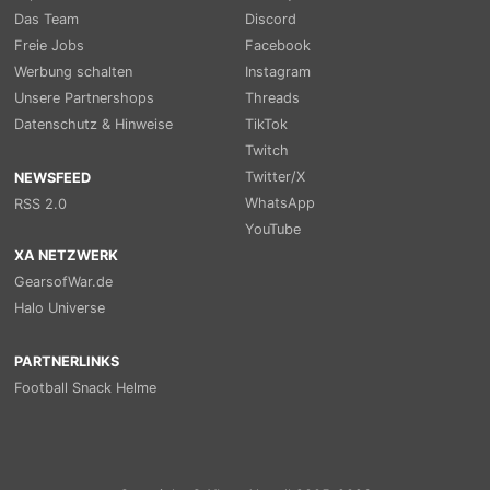
Das Team
Discord
Freie Jobs
Facebook
Werbung schalten
Instagram
Unsere Partnershops
Threads
Datenschutz & Hinweise
TikTok
Twitch
Twitter/X
NEWSFEED
WhatsApp
RSS 2.0
YouTube
XA NETZWERK
GearsofWar.de
Halo Universe
PARTNERLINKS
Football Snack Helme