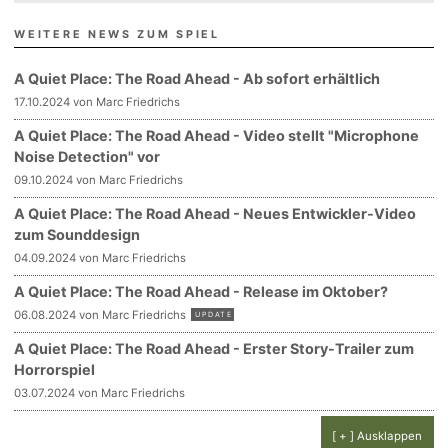
WEITERE NEWS ZUM SPIEL
A Quiet Place: The Road Ahead - Ab sofort erhältlich
17.10.2024 von Marc Friedrichs
A Quiet Place: The Road Ahead - Video stellt "Microphone
Noise Detection" vor
09.10.2024 von Marc Friedrichs
A Quiet Place: The Road Ahead - Neues Entwickler-Video
zum Sounddesign
04.09.2024 von Marc Friedrichs
A Quiet Place: The Road Ahead - Release im Oktober?
06.08.2024 von Marc Friedrichs
UPDATE
A Quiet Place: The Road Ahead - Erster Story-Trailer zum
Horrorspiel
03.07.2024 von Marc Friedrichs
[ + ] Ausklappen