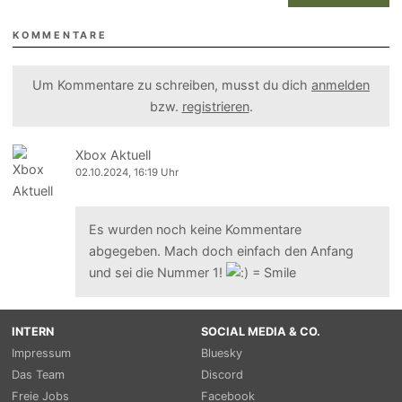
KOMMENTARE
Um Kommentare zu schreiben, musst du dich
anmelden
bzw.
registrieren
.
Xbox Aktuell
02.10.2024, 16:19 Uhr
Es wurden noch keine Kommentare
abgegeben. Mach doch einfach den Anfang
und sei die Nummer 1!
INTERN
SOCIAL MEDIA & CO.
Impressum
Bluesky
Das Team
Discord
Freie Jobs
Facebook