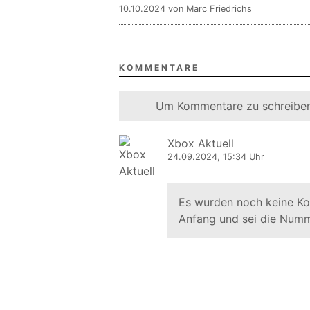
10.10.2024 von Marc Friedrichs
KOMMENTARE
Um Kommentare zu schreiben
Xbox Aktuell
24.09.2024, 15:34 Uhr
Es wurden noch keine K
Anfang und sei die Numm