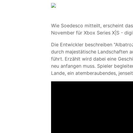
Wie Soedesco mitteilt, erscheint da
November für Xbox Series X|S - digi
Die Entwickler beschreiben "Albatro
durch majestätische Landschaften a
führt. Erzählt wird dabei eine Gesc
neu anfangen muss. Spieler begleiten
Lande, ein atemberaubendes, jenseit