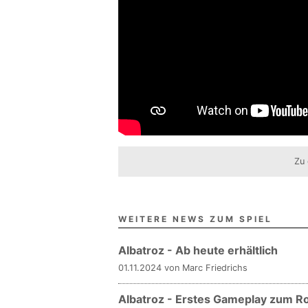
Zu 
WEITERE NEWS ZUM SPIEL
Albatroz - Ab heute erhältlich
01.11.2024 von Marc Friedrichs
Albatroz - Erstes Gameplay zum Ro