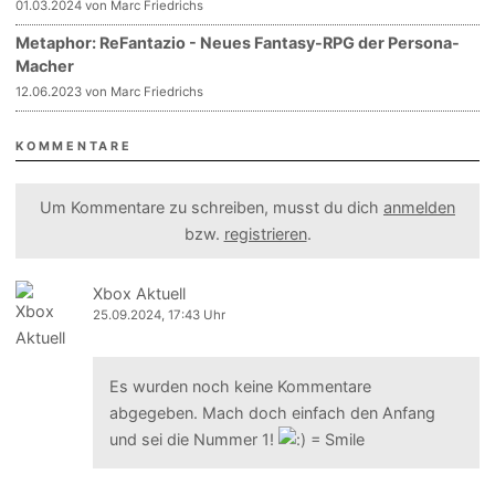
01.03.2024 von Marc Friedrichs
Metaphor: ReFantazio - Neues Fantasy-RPG der Persona-
Macher
12.06.2023 von Marc Friedrichs
KOMMENTARE
Um Kommentare zu schreiben, musst du dich
anmelden
bzw.
registrieren
.
Xbox Aktuell
25.09.2024, 17:43 Uhr
Es wurden noch keine Kommentare
abgegeben. Mach doch einfach den Anfang
und sei die Nummer 1!