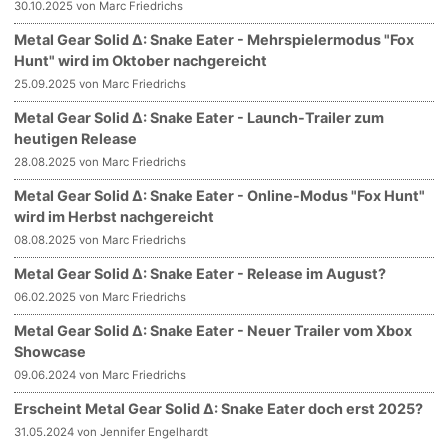
30.10.2025 von Marc Friedrichs
Metal Gear Solid Δ: Snake Eater - Mehrspielermodus "Fox
Hunt" wird im Oktober nachgereicht
25.09.2025 von Marc Friedrichs
Metal Gear Solid Δ: Snake Eater - Launch-Trailer zum
heutigen Release
28.08.2025 von Marc Friedrichs
Metal Gear Solid Δ: Snake Eater - Online-Modus "Fox Hunt"
wird im Herbst nachgereicht
08.08.2025 von Marc Friedrichs
Metal Gear Solid Δ: Snake Eater - Release im August?
06.02.2025 von Marc Friedrichs
Metal Gear Solid Δ: Snake Eater - Neuer Trailer vom Xbox
Showcase
09.06.2024 von Marc Friedrichs
Erscheint Metal Gear Solid Δ: Snake Eater doch erst 2025?
31.05.2024 von Jennifer Engelhardt