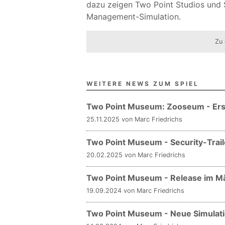
dazu zeigen Two Point Studios und S
Management-Simulation.
Zu 
WEITERE NEWS ZUM SPIEL
Two Point Museum: Zooseum - Ers
25.11.2025 von Marc Friedrichs
Two Point Museum - Security-Trai
20.02.2025 von Marc Friedrichs
Two Point Museum - Release im M
19.09.2024 von Marc Friedrichs
Two Point Museum - Neue Simulat