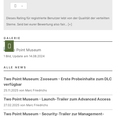
-
Dieses Rating für registrierte Benutzer lebt von der Qualität der verteilten
Sterne. Seid bei eurer Bewertung also fair
...
[+]
GALERIE
1 Bild, Update am 14.08.2024
ALLE NEWS
Two Point Museum: Zooseum - Erste Probeinhalte zum DLC
verfügbar
25.11.2025 von Marc Friedrichs
Two Point Museum - Launch-Trailer zum Advanced Access
27.02.2025 von Marc Friedrichs
Two Point Museum - Security-Trailer zur Management-