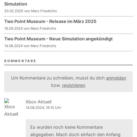
Simulation
20.02.2025 von Marc Friedrichs
Two Point Museum - Release im März 2025
19.09.2024 von Marc Friedrichs
Two Point Museum - Neue Simulation angekündigt
14.08.2024 von Marc Friedrichs
KOMMENTARE
Um Kommentare zu schreiben, musst du dich
anmelden
bzw.
registrieren
.
Xbox Aktuell
14.08.2024, 16:15 Uhr
Es wurden noch keine Kommentare
abgegeben. Mach doch einfach den Anfang