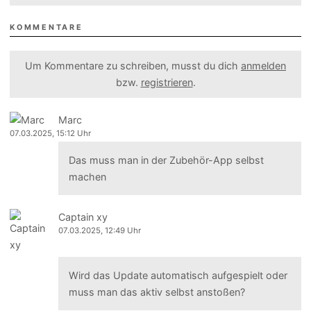
KOMMENTARE
Um Kommentare zu schreiben, musst du dich
anmelden
bzw.
registrieren
.
Marc
07.03.2025, 15:12 Uhr
Das muss man in der Zubehör-App selbst
machen
Captain xy
07.03.2025, 12:49 Uhr
Wird das Update automatisch aufgespielt oder
muss man das aktiv selbst anstoßen?