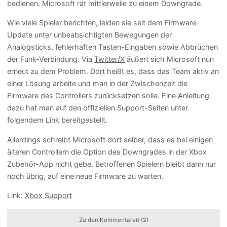
bedienen. Microsoft rät mittlerweile zu einem Downgrade.
Wie viele Spieler berichten, leiden sie seit dem Firmware-
Update unter unbeabsichtigten Bewegungen der
Analogsticks, fehlerhaften Tasten-Eingaben sowie Abbrüchen
der Funk-Verbindung. Via
Twitter/X
äußert sich Microsoft nun
erneut zu dem Problem. Dort heißt es, dass das Team aktiv an
einer Lösung arbeite und man in der Zwischenzeit die
Firmware des Controllers zurücksetzen solle. Eine Anleitung
dazu hat man auf den offiziellen Support-Seiten unter
folgendem Link bereitgestellt.
Allerdings schreibt Microsoft dort selber, dass es bei einigen
älteren Controllern die Option des Downgrades in der Xbox
Zubehör-App nicht gebe. Betroffenen Spielern bleibt dann nur
noch übrig, auf eine neue Firmware zu warten.
Link:
Xbox Support
Zu den Kommentaren (2)