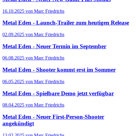
16.10.2025 von Marc Friedrichs
Metal Eden - Launch-Trailer zum heutigen Release
02.09.2025 von Marc Friedrichs
Metal Eden - Neuer Termin im September
06.08.2025 von Marc Friedrichs
Metal Eden - Shooter kommt erst im Sommer
06.05.2025 von Marc Friedrichs
Metal Eden - Spielbare Demo jetzt verfügbar
08.04.2025 von Marc Friedrichs
Metal Eden - Neuer First-Person-Shooter
angekündigt
13.02.2025 von Marc Friedrichs