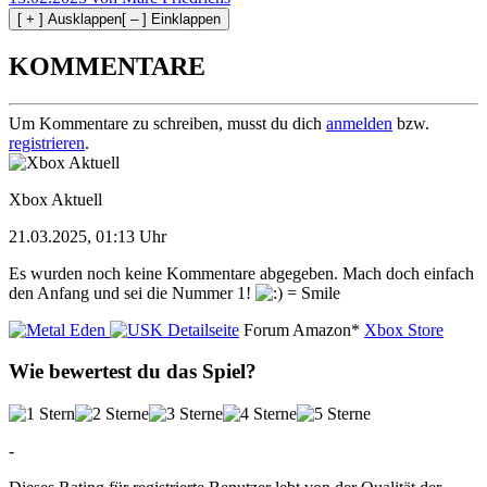
[ + ] Ausklappen
[ – ] Einklappen
KOMMENTARE
Um Kommentare zu schreiben, musst du dich
anmelden
bzw.
registrieren
.
Xbox Aktuell
21.03.2025, 01:13 Uhr
Es wurden noch keine Kommentare abgegeben. Mach doch einfach
den Anfang und sei die Nummer 1!
Detailseite
Forum
Amazon*
Xbox Store
Wie bewertest du das Spiel?
-