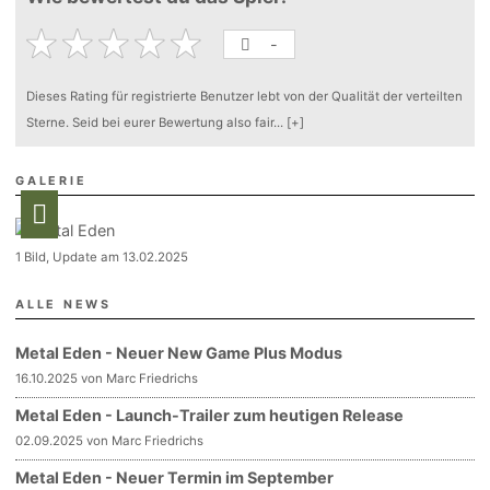
-
Dieses Rating für registrierte Benutzer lebt von der Qualität der verteilten
Sterne. Seid bei eurer Bewertung also fair
...
[+]
GALERIE
1 Bild, Update am 13.02.2025
ALLE NEWS
Metal Eden - Neuer New Game Plus Modus
16.10.2025 von Marc Friedrichs
Metal Eden - Launch-Trailer zum heutigen Release
02.09.2025 von Marc Friedrichs
Metal Eden - Neuer Termin im September