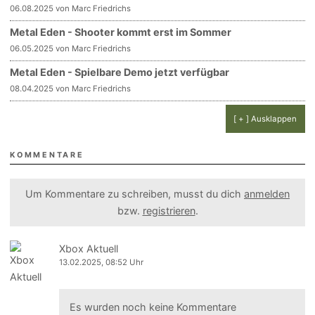
06.08.2025 von Marc Friedrichs
Metal Eden - Shooter kommt erst im Sommer
06.05.2025 von Marc Friedrichs
Metal Eden - Spielbare Demo jetzt verfügbar
08.04.2025 von Marc Friedrichs
[ + ] Ausklappen
KOMMENTARE
Um Kommentare zu schreiben, musst du dich
anmelden
bzw.
registrieren
.
Xbox Aktuell
13.02.2025, 08:52 Uhr
Es wurden noch keine Kommentare