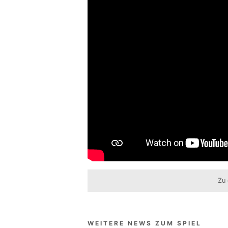
Zu 
WEITERE NEWS ZUM SPIEL