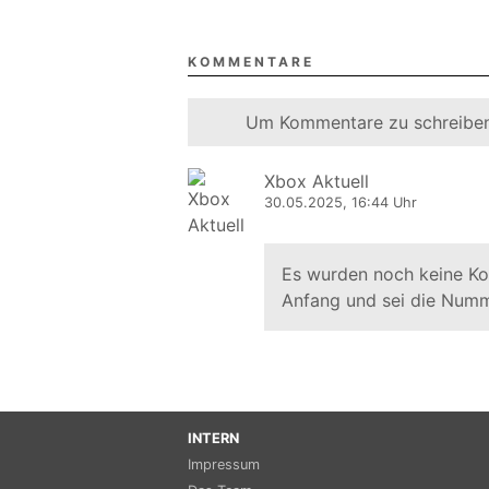
KOMMENTARE
Um Kommentare zu schreiben
Xbox Aktuell
30.05.2025, 16:44 Uhr
Es wurden noch keine K
Anfang und sei die Numm
INTERN
Impressum