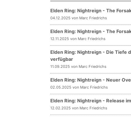
Elden Ring: Nightreign - The Forsak
04.12.2025 von Marc Friedrichs
Elden Ring: Nightreign - The Forsa
12.11.2025 von Marc Friedrichs
Elden Ring: Nightreign - Die Tief
verfügbar
11.09.2025 von Marc Friedrichs
Elden Ring: Nightreign - Neuer Ov
02.05.2025 von Marc Friedrichs
Elden Ring: Nightreign - Release i
12.02.2025 von Marc Friedrichs