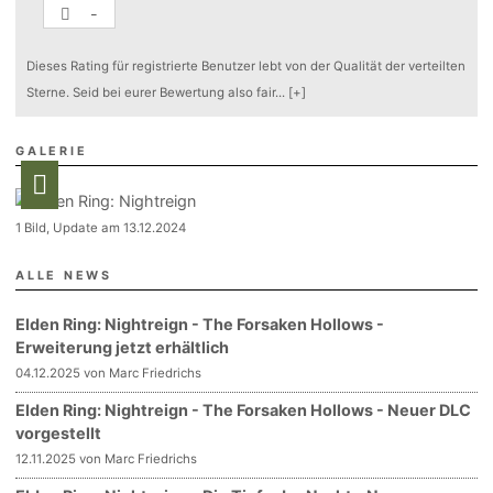
-
Dieses Rating für registrierte Benutzer lebt von der Qualität der verteilten
Sterne. Seid bei eurer Bewertung also fair
...
[+]
GALERIE
1 Bild, Update am 13.12.2024
ALLE NEWS
Elden Ring: Nightreign - The Forsaken Hollows -
Erweiterung jetzt erhältlich
04.12.2025 von Marc Friedrichs
Elden Ring: Nightreign - The Forsaken Hollows - Neuer DLC
vorgestellt
12.11.2025 von Marc Friedrichs