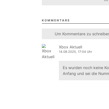
KOMMENTARE
Um Kommentare zu schreiben
Xbox Aktuell
14.08.2025, 17:04 Uhr
Es wurden noch keine K
Anfang und sei die Numm