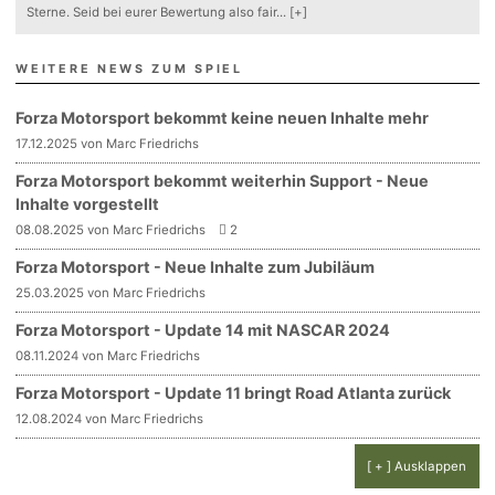
Sterne. Seid bei eurer Bewertung also fair
...
[+]
WEITERE NEWS ZUM SPIEL
Forza Motorsport bekommt keine neuen Inhalte mehr
17.12.2025 von Marc Friedrichs
Forza Motorsport bekommt weiterhin Support - Neue
Inhalte vorgestellt
08.08.2025 von Marc Friedrichs
2
Forza Motorsport - Neue Inhalte zum Jubiläum
25.03.2025 von Marc Friedrichs
Forza Motorsport - Update 14 mit NASCAR 2024
08.11.2024 von Marc Friedrichs
Forza Motorsport - Update 11 bringt Road Atlanta zurück
12.08.2024 von Marc Friedrichs
[ + ] Ausklappen