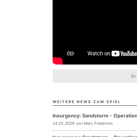
Zu 
WEITERE NEWS ZUM SPIEL
Insurgency: Sandstorm - Operation:
24.02.2026 von Marc Friedrichs