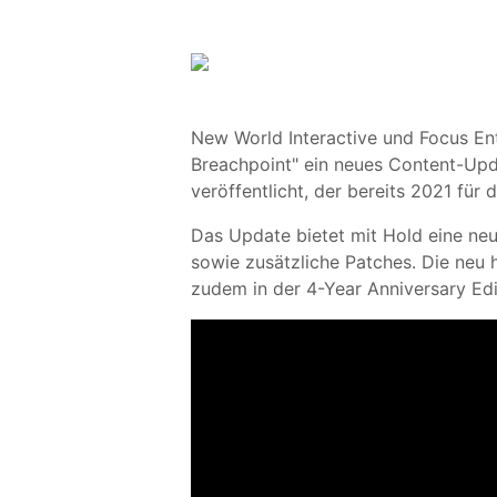
New World Interactive und Focus Ent
Breachpoint" ein neues Content-Upd
veröffentlicht, der bereits 2021 für 
Das Update bietet mit Hold eine neu
sowie zusätzliche Patches. Die neu
zudem in der 4-Year Anniversary Edit