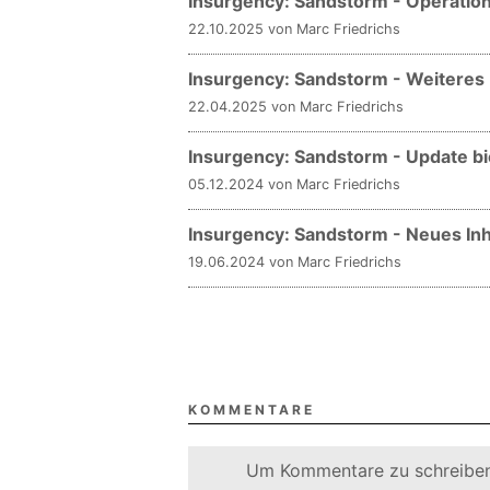
Insurgency: Sandstorm - Operation
22.10.2025 von Marc Friedrichs
Insurgency: Sandstorm - Weiteres 
22.04.2025 von Marc Friedrichs
Insurgency: Sandstorm - Update bi
05.12.2024 von Marc Friedrichs
Insurgency: Sandstorm - Neues Inh
19.06.2024 von Marc Friedrichs
KOMMENTARE
Um Kommentare zu schreiben