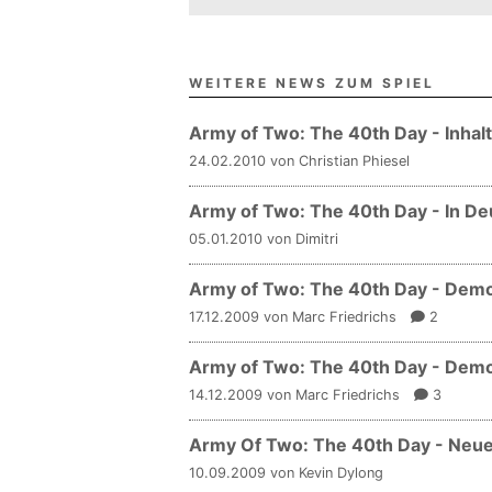
WEITERE NEWS ZUM SPIEL
Army of Two: The 40th Day - Inhalt
24.02.2010 von Christian Phiesel
Army of Two: The 40th Day - In De
05.01.2010 von Dimitri
Army of Two: The 40th Day - Demo
17.12.2009 von Marc Friedrichs
2
Army of Two: The 40th Day - De
14.12.2009 von Marc Friedrichs
3
Army Of Two: The 40th Day - Neue
10.09.2009 von Kevin Dylong