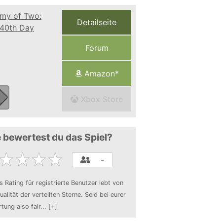
Detailseite
Forum
Amazon*
Xbox Store
 bewertest du das Spiel?
-
s Rating für registrierte Benutzer lebt von
ualität der verteilten Sterne. Seid bei eurer
tung also fair
...
[+]