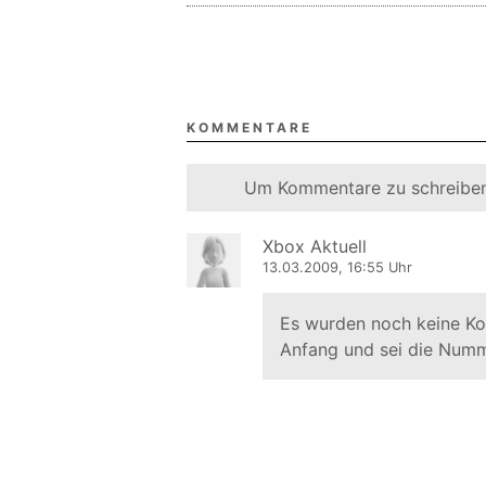
KOMMENTARE
Um Kommentare zu schreiben
Xbox Aktuell
13.03.2009, 16:55 Uhr
Es wurden noch keine K
Anfang und sei die Numm