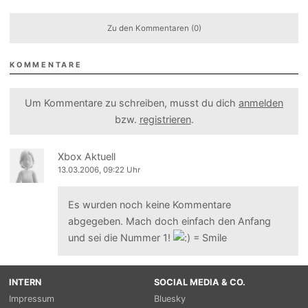
Zu den Kommentaren (0)
KOMMENTARE
Um Kommentare zu schreiben, musst du dich
anmelden
bzw.
registrieren
.
Xbox Aktuell
13.03.2006, 09:22 Uhr
Es wurden noch keine Kommentare
abgegeben. Mach doch einfach den Anfang
und sei die Nummer 1!
INTERN
SOCIAL MEDIA & CO.
Impressum
Bluesky