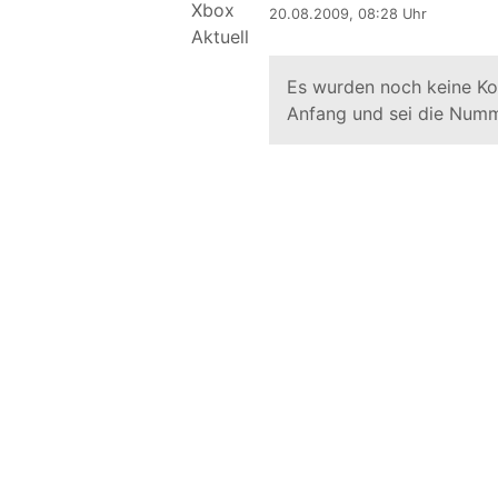
20.08.2009, 08:28 Uhr
Es wurden noch keine K
Anfang und sei die Numm