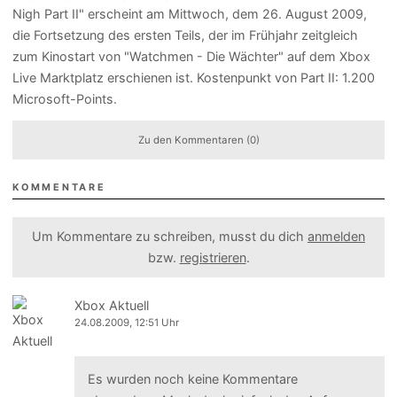
Nigh Part II" erscheint am Mittwoch, dem 26. August 2009,
die Fortsetzung des ersten Teils, der im Frühjahr zeitgleich
zum Kinostart von "Watchmen - Die Wächter" auf dem Xbox
Live Marktplatz erschienen ist. Kostenpunkt von Part II: 1.200
Microsoft-Points.
Zu den Kommentaren (0)
KOMMENTARE
Um Kommentare zu schreiben, musst du dich
anmelden
bzw.
registrieren
.
Xbox Aktuell
24.08.2009, 12:51 Uhr
Es wurden noch keine Kommentare