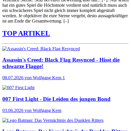
hat ein gutes Spiel die Höchstnote verdient und natürlich muss auch
ein schwächeres Spiel nicht gleich immer komplett abgestraft
werden. Je objektiver ihr eure Sterne vergebt, desto aussagekräftiger
ist am Ende die Gesamtwertung.
[–]
TOP ARTIKEL
Assassin's Creed: Black Flag Resynced - Hisst die
schwarze Flagge!
08.07.2026
von Wolfgang Kern
1
007 First Light - Die Leiden des jungen Bond
03.06.2026
von Wolfgang Kern