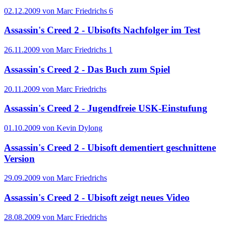
02.12.2009 von Marc Friedrichs
6
Assassin's Creed 2 - Ubisofts Nachfolger im Test
26.11.2009 von Marc Friedrichs
1
Assassin's Creed 2 - Das Buch zum Spiel
20.11.2009 von Marc Friedrichs
Assassin's Creed 2 - Jugendfreie USK-Einstufung
01.10.2009 von Kevin Dylong
Assassin's Creed 2 - Ubisoft dementiert geschnittene
Version
29.09.2009 von Marc Friedrichs
Assassin's Creed 2 - Ubisoft zeigt neues Video
28.08.2009 von Marc Friedrichs