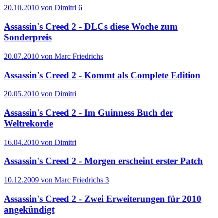
20.10.2010 von Dimitri
6
Assassin's Creed 2 - DLCs diese Woche zum
Sonderpreis
20.07.2010 von Marc Friedrichs
Assassin's Creed 2 - Kommt als Complete Edition
20.05.2010 von Dimitri
Assassin's Creed 2 - Im Guinness Buch der
Weltrekorde
16.04.2010 von Dimitri
Assassin's Creed 2 - Morgen erscheint erster Patch
10.12.2009 von Marc Friedrichs
3
Assassin's Creed 2 - Zwei Erweiterungen für 2010
angekündigt