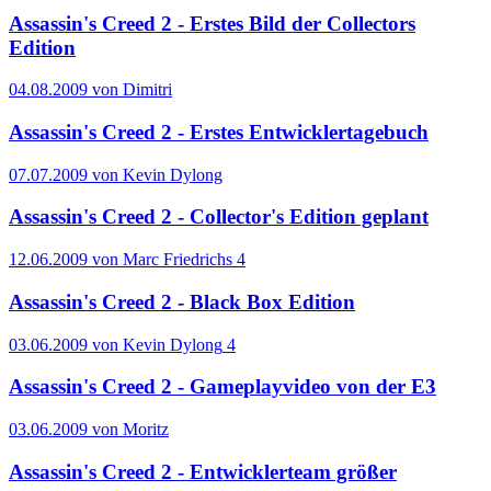
Assassin's Creed 2 - Erstes Bild der Collectors
Edition
04.08.2009 von Dimitri
Assassin's Creed 2 - Erstes Entwicklertagebuch
07.07.2009 von Kevin Dylong
Assassin's Creed 2 - Collector's Edition geplant
12.06.2009 von Marc Friedrichs
4
Assassin's Creed 2 - Black Box Edition
03.06.2009 von Kevin Dylong
4
Assassin's Creed 2 - Gameplayvideo von der E3
03.06.2009 von Moritz
Assassin's Creed 2 - Entwicklerteam größer