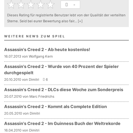
-
Dieses Rating für registrierte Benutzer lebt von der Qualität der verteilten
Sterne. Seid bei eurer Bewertung also fair
...
[+]
WEITERE NEWS ZUM SPIEL
Assassin's Creed 2 - Ab heute kostenlos!
16.07.2013 von Wolfgang Kern
Assassin's Creed 2 - Wurde von 40 Prozent der Spieler
durchgespielt
20.10.2010 von Dimitri
6
Assassin's Creed 2 - DLCs diese Woche zum Sonderpreis
20.07.2010 von Marc Friedrichs
Assassin's Creed 2 - Kommt als Complete Edition
20.05.2010 von Dimitri
Assassin's Creed 2 - Im Guinness Buch der Weltrekorde
16.04.2010 von Dimitri