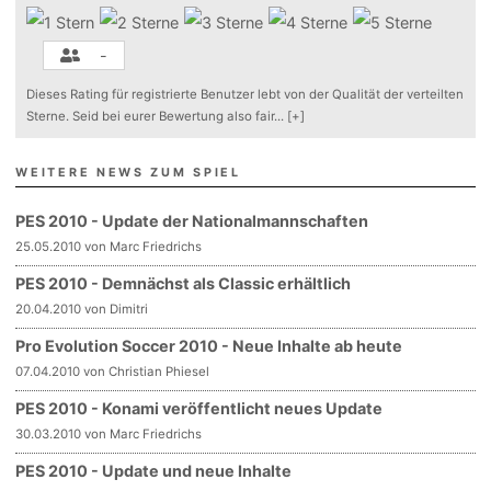
-
Dieses Rating für registrierte Benutzer lebt von der Qualität der verteilten
Sterne. Seid bei eurer Bewertung also fair
...
[+]
WEITERE NEWS ZUM SPIEL
PES 2010 - Update der Nationalmannschaften
25.05.2010 von Marc Friedrichs
PES 2010 - Demnächst als Classic erhältlich
20.04.2010 von Dimitri
Pro Evolution Soccer 2010 - Neue Inhalte ab heute
07.04.2010 von Christian Phiesel
PES 2010 - Konami veröffentlicht neues Update
30.03.2010 von Marc Friedrichs
PES 2010 - Update und neue Inhalte