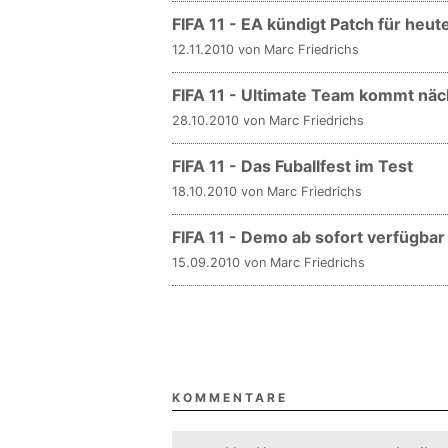
FIFA 11 - EA kündigt Patch für heut
12.11.2010 von Marc Friedrichs
FIFA 11 - Ultimate Team kommt nä
28.10.2010 von Marc Friedrichs
FIFA 11 - Das Fuballfest im Test
18.10.2010 von Marc Friedrichs
FIFA 11 - Demo ab sofort verfügbar
15.09.2010 von Marc Friedrichs
KOMMENTARE