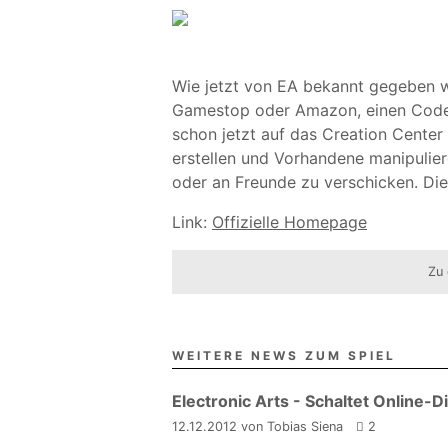
Wie jetzt von EA bekannt gegeben wur
Gamestop oder Amazon, einen Code
schon jetzt auf das Creation Center
erstellen und Vorhandene manipulier
oder an Freunde zu verschicken. Die
Link:
Offizielle Homepage
Zu 
WEITERE NEWS ZUM SPIEL
Electronic Arts - Schaltet Online-Di
12.12.2012 von Tobias Siena
2