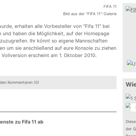
Bild aus der "FIFA 11"-Galerie
de, erhalten alle Vorbesteller von "Fifa 11" bei
 und haben die Möglichkeit, auf der Homepage
 zuzugreifen. Ihr könnt so eigene Mannschaften
en um sie anschließend auf eure Konsole zu ziehen
 Vollversion erscheint am 1. Oktober 2010.
den Kommentaren (0)
Wie
enste zu Fifa 11 ab
Diese
der Q