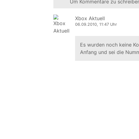
Um Kommentare zu schreiben
Xbox Aktuell
06.09.2010, 11:47 Uhr
Es wurden noch keine K
Anfang und sei die Numm