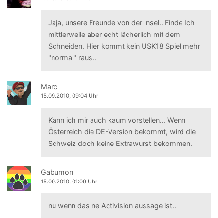
Jaja, unsere Freunde von der Insel.. Finde Ich
mittlerweile aber echt lächerlich mit dem
Schneiden. Hier kommt kein USK18 Spiel mehr
"normal" raus..
Marc
15.09.2010, 09:04 Uhr
Kann ich mir auch kaum vorstellen... Wenn
Österreich die DE-Version bekommt, wird die
Schweiz doch keine Extrawurst bekommen.
Gabumon
15.09.2010, 01:09 Uhr
nu wenn das ne Activision aussage ist..