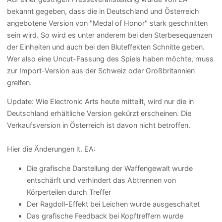
bekannt gegeben, dass die in Deutschland und Österreich
angebotene Version von "Medal of Honor" stark geschnitten
sein wird. So wird es unter anderem bei den Sterbesequenzen
der Einheiten und auch bei den Bluteffekten Schnitte geben.
Wer also eine Uncut-Fassung des Spiels haben möchte, muss
zur Import-Version aus der Schweiz oder Großbritannien
greifen.
Update:
Wie Electronic Arts heute mitteilt, wird nur die in
Deutschland erhältliche Version gekürzt erscheinen. Die
Verkaufsversion in Österreich ist davon nicht betroffen.
Hier die Änderungen lt. EA:
Die grafische Darstellung der Waffengewalt wurde
entschärft und verhindert das Abtrennen von
Körperteilen durch Treffer
Der Ragdoll-Effekt bei Leichen wurde ausgeschaltet
Das grafische Feedback bei Kopftreffern wurde