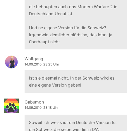
die behaupten auch das Modern Warfare 2 in
Deutschland Uncut ist..
Und ne eigene Version für die Schweiz?
Irgendwie ziemlicher blödsinn, das lohnt ja
überhaupt nicht
Wolfgang
14.09.2010, 23:25 Uhr
Ist sie diesmal nicht. In der Schweiz wird es
eine eigene Version geben!
Gabumon
14.09.2010, 23:18 Uhr
Soweit ich weiss ist die Deutsche Version für
die Schweiz die selbe wie die in D/AT