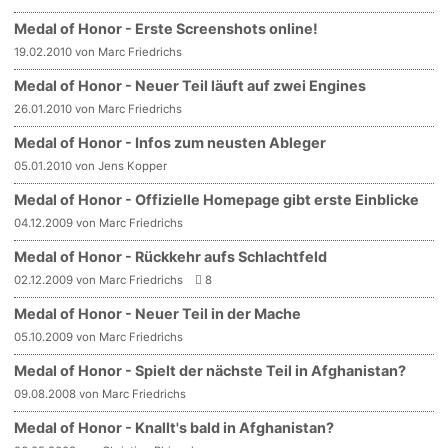
Medal of Honor - Erste Screenshots online!
19.02.2010 von Marc Friedrichs
Medal of Honor - Neuer Teil läuft auf zwei Engines
26.01.2010 von Marc Friedrichs
Medal of Honor - Infos zum neusten Ableger
05.01.2010 von Jens Kopper
Medal of Honor - Offizielle Homepage gibt erste Einblicke
04.12.2009 von Marc Friedrichs
Medal of Honor - Rückkehr aufs Schlachtfeld
02.12.2009 von Marc Friedrichs
8
Medal of Honor - Neuer Teil in der Mache
05.10.2009 von Marc Friedrichs
Medal of Honor - Spielt der nächste Teil in Afghanistan?
09.08.2008 von Marc Friedrichs
Medal of Honor - Knallt's bald in Afghanistan?