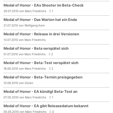
Medal of Honor - EAs Shooter im Beta-Check
26.07.2010 von Marc Friedrichs
1
Medal of Honor - Das Warten hat ein Ende
21.07.2010 von Wolfgang Kern
Medal of Honor - Release in drei Versionen
13.07.2010 von Marc Friedrichs
Medal of Honor - Beta verspätet sich
01.07.2010 von Marc Friedrichs
2
Medal of Honor - Beta-Test verspätet sich
18.06.2010 von Marc Friedrichs
2
Medal of Honor - Beta-Termin preisgegeben
10.06.2010 von Güren
Medal of Honor - EA kündigt Beta-Test an
07.05.2010 von Marc Friedrichs
1
Medal of Honor - EA gibt Releasedatum bekannt
05.05.2010 von Marc Friedrichs
3