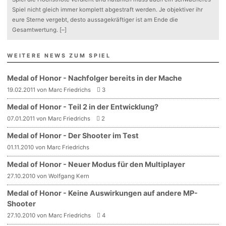
Spiel nicht gleich immer komplett abgestraft werden. Je objektiver ihr
eure Sterne vergebt, desto aussagekräftiger ist am Ende die
Gesamtwertung.
[–]
WEITERE NEWS ZUM SPIEL
Medal of Honor - Nachfolger bereits in der Mache
19.02.2011 von Marc Friedrichs
3
Medal of Honor - Teil 2 in der Entwicklung?
07.01.2011 von Marc Friedrichs
2
Medal of Honor - Der Shooter im Test
01.11.2010 von Marc Friedrichs
Medal of Honor - Neuer Modus für den Multiplayer
27.10.2010 von Wolfgang Kern
Medal of Honor - Keine Auswirkungen auf andere MP-
Shooter
27.10.2010 von Marc Friedrichs
4