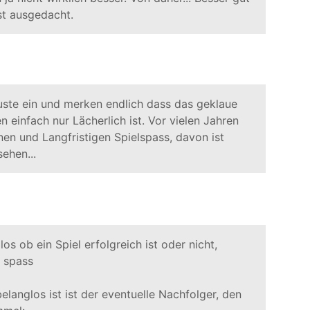
st ausgedacht.
luste ein und merken endlich dass das geklaue
 einfach nur Lächerlich ist. Vor vielen Jahren
en und Langfristigen Spielspass, davon ist
sehen...
os ob ein Spiel erfolgreich ist oder nicht,
 spass
elanglos ist ist der eventuelle Nachfolger, den