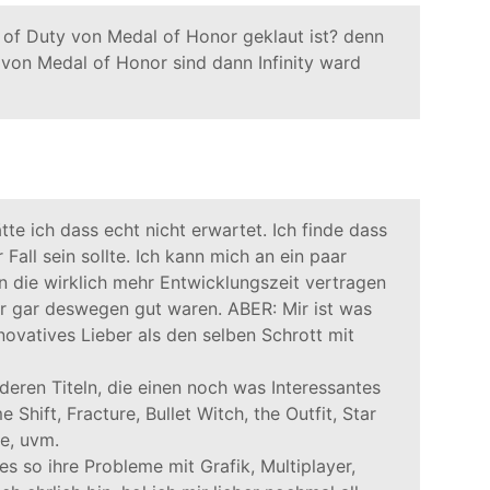
 of Duty von Medal of Honor geklaut ist? denn
r von Medal of Honor sind dann Infinity ward
tte ich dass echt nicht erwartet. Ich finde dass
Fall sein sollte. Ich kann mich an ein paar
 die wirklich mehr Entwicklungszeit vertragen
r gar deswegen gut waren. ABER: Mir ist was
ovatives Lieber als den selben Schrott mit
deren Titeln, die einen noch was Interessantes
e Shift, Fracture, Bullet Witch, the Outfit, Star
e, uvm.
es so ihre Probleme mit Grafik, Multiplayer,