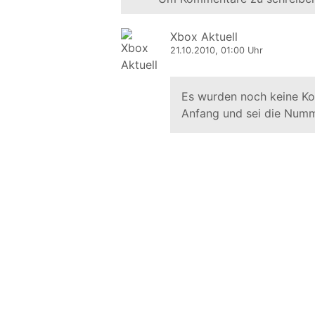
Xbox Aktuell
21.10.2010, 01:00 Uhr
Es wurden noch keine K
Anfang und sei die Numm