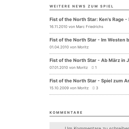
WEITERE NEWS ZUM SPIEL
Fist of the North Star: Ken's Rage 
16.11.2010 von Marc Friedrichs
Fist of the North Star - Im Westen 
01.04.2010 von Moritz
Fist of the North Star - Ab März in 
07.01.2010 von Moritz
1
Fist of the North Star - Spiel zum 
15.10.2009 von Moritz
3
KOMMENTARE
Um Kommentare zu schreiben