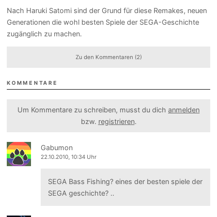
Nach Haruki Satomi sind der Grund für diese Remakes, neuen
Generationen die wohl besten Spiele der SEGA-Geschichte
zugänglich zu machen.
Zu den Kommentaren (2)
KOMMENTARE
Um Kommentare zu schreiben, musst du dich
anmelden
bzw.
registrieren
.
Gabumon
22.10.2010, 10:34 Uhr
SEGA Bass Fishing? eines der besten spiele der
SEGA geschichte? ..