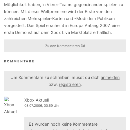
Möglichkeit haben, in Vierer-Teams gegeneinander spielen zu
können. Mit dieser Weltpremiere wird der Erste von den
zahlreichen Mehrspieler-Karten und -Modi dem Publikum
vorgestellt. Das Spiel erscheint in Europa Anfang 2007, eine
erste Demo ist auf dem Xbox Live Marktplatz erhältlich.
Zu den Kommentaren (0)
KOMMENTARE
Um Kommentare zu schreiben, musst du dich
anmelden
bzw.
registrieren
.
Xbox Aktuell
08.07.2006, 00:59 Uhr
Es wurden noch keine Kommentare