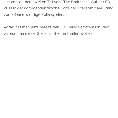
Her endlich den zweiten Teil von "The Darkness". Auf der E3
2011 in der kommenden Woche, wird der Titel somit am Stand
von 2K eine wichtige Rolle spielen.
Vorab hat man jetzt bereits den E3-Trailer veröffentlich, den
wir euch an dieser Stelle nicht vorenthalten wollen.