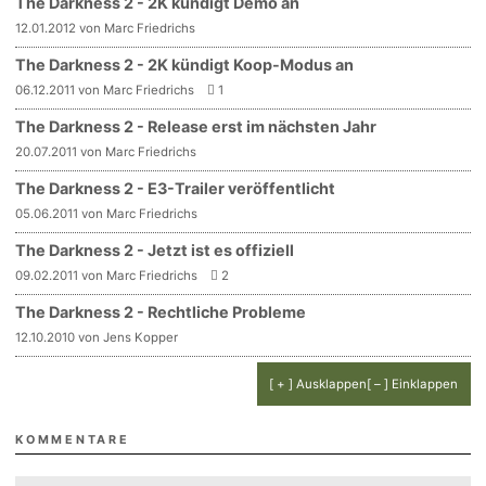
The Darkness 2 - 2K kündigt Demo an
12.01.2012 von Marc Friedrichs
The Darkness 2 - 2K kündigt Koop-Modus an
06.12.2011 von Marc Friedrichs
1
The Darkness 2 - Release erst im nächsten Jahr
20.07.2011 von Marc Friedrichs
The Darkness 2 - E3-Trailer veröffentlicht
05.06.2011 von Marc Friedrichs
The Darkness 2 - Jetzt ist es offiziell
09.02.2011 von Marc Friedrichs
2
The Darkness 2 - Rechtliche Probleme
12.10.2010 von Jens Kopper
[ + ] Ausklappen
[ – ] Einklappen
KOMMENTARE