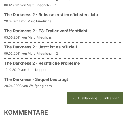
06.12.2011 von Marc Friedrichs
1
The Darkness 2 - Release erst im nächsten Jahr
20.07.2011 von Marc Friedrichs
The Darkness 2 - E3-Trailer veröffentlicht
05.06.2011 von Marc Friedrichs
The Darkness 2 - Jetzt ist es offiziell
09.02.2011 von Marc Friedrichs
2
The Darkness 2 - Rechtliche Probleme
12.10.2010 von Jens Kopper
The Darkness - Sequel bestätigt
20.04.2008 von Wolfgang Kern
[ + ] Ausklappen
[ – ] Einklappen
KOMMENTARE