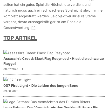
selten hat ein gutes Spiel die Höchstnote verdient und
natürlich muss auch ein schwächeres Spiel nicht gleich immer
komplett abgestraft werden. Je objektiver ihr eure Sterne
vergebt, desto aussagekräftiger ist am Ende die
Gesamtwertung.
[–]
TOP ARTIKEL
Assassin's Creed: Black Flag Resynced - Hisst die schwarze
Flagge!
08.07.2026
1
007 First Light - Die Leiden des jungen Bond
03.06.2026
Lego Batman: Das Vermächtnis des Dunklen Ritters - Ein