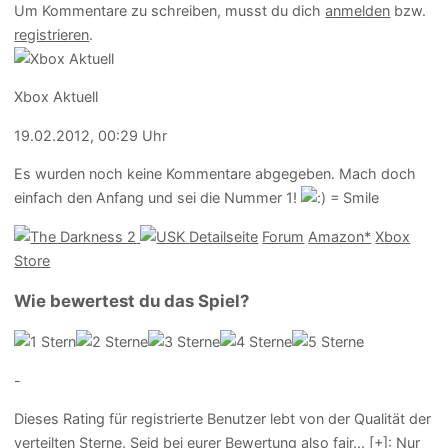
Um Kommentare zu schreiben, musst du dich
anmelden
bzw.
registrieren
.
Xbox Aktuell
19.02.2012, 00:29 Uhr
Es wurden noch keine Kommentare abgegeben. Mach doch
einfach den Anfang und sei die Nummer 1!
Detailseite
Forum
Amazon*
Xbox
Store
Wie bewertest du das Spiel?
-
Dieses Rating für registrierte Benutzer lebt von der Qualität der
verteilten Sterne. Seid bei eurer Bewertung also fair
...
[+]
: Nur