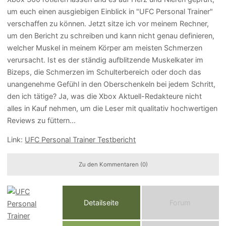
um euch einen ausgiebigen Einblick in "UFC Personal Trainer"
verschaffen zu können. Jetzt sitze ich vor meinem Rechner,
um den Bericht zu schreiben und kann nicht genau definieren,
welcher Muskel in meinem Körper am meisten Schmerzen
verursacht. Ist es der ständig aufblitzende Muskelkater im
Bizeps, die Schmerzen im Schulterbereich oder doch das
unangenehme Gefühl in den Oberschenkeln bei jedem Schritt,
den ich tätige? Ja, was die Xbox Aktuell-Redakteure nicht
alles in Kauf nehmen, um die Leser mit qualitativ hochwertigen
Reviews zu füttern...
Link:
UFC Personal Trainer Testbericht
Zu den Kommentaren (0)
Detailseite
Forum