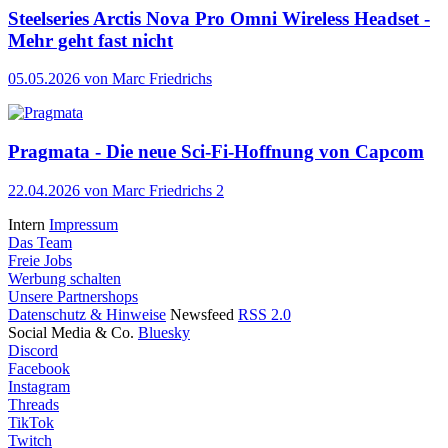
Steelseries Arctis Nova Pro Omni Wireless Headset -
Mehr geht fast nicht
05.05.2026
von Marc Friedrichs
Pragmata - Die neue Sci-Fi-Hoffnung von Capcom
22.04.2026
von Marc Friedrichs
2
Intern
Impressum
Das Team
Freie Jobs
Werbung schalten
Unsere Partnershops
Datenschutz & Hinweise
Newsfeed
RSS 2.0
Social Media & Co.
Bluesky
Discord
Facebook
Instagram
Threads
TikTok
Twitch