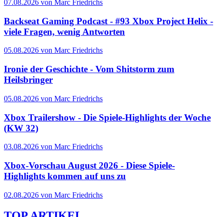
07.08.2026 von Marc Friedrichs
Backseat Gaming Podcast - #93 Xbox Project Helix -
viele Fragen, wenig Antworten
05.08.2026 von Marc Friedrichs
Ironie der Geschichte - Vom Shitstorm zum
Heilsbringer
05.08.2026 von Marc Friedrichs
Xbox Trailershow - Die Spiele-Highlights der Woche
(KW 32)
03.08.2026 von Marc Friedrichs
Xbox-Vorschau August 2026 - Diese Spiele-
Highlights kommen auf uns zu
02.08.2026 von Marc Friedrichs
TOP ARTIKEL