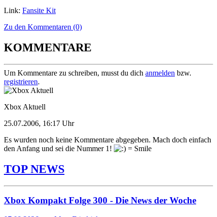
Link:
Fansite Kit
Zu den Kommentaren (0)
KOMMENTARE
Um Kommentare zu schreiben, musst du dich
anmelden
bzw.
registrieren
.
Xbox Aktuell
25.07.2006, 16:17 Uhr
Es wurden noch keine Kommentare abgegeben. Mach doch einfach
den Anfang und sei die Nummer 1!
TOP NEWS
Xbox Kompakt Folge 300 - Die News der Woche