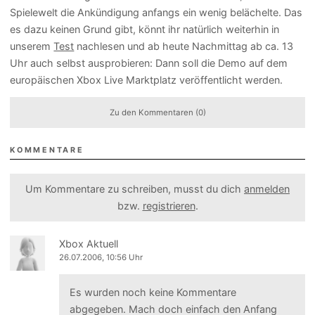
Spielewelt die Ankündigung anfangs ein wenig belächelte. Das
es dazu keinen Grund gibt, könnt ihr natürlich weiterhin in
unserem
Test
nachlesen und ab heute Nachmittag ab ca. 13
Uhr auch selbst ausprobieren: Dann soll die Demo auf dem
europäischen Xbox Live Marktplatz veröffentlicht werden.
Zu den Kommentaren (0)
KOMMENTARE
Um Kommentare zu schreiben, musst du dich
anmelden
bzw.
registrieren
.
Xbox Aktuell
26.07.2006, 10:56 Uhr
Es wurden noch keine Kommentare
abgegeben. Mach doch einfach den Anfang