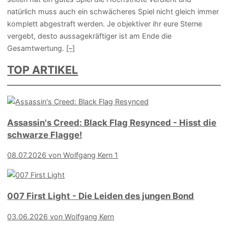
natürlich muss auch ein schwächeres Spiel nicht gleich immer
komplett abgestraft werden. Je objektiver ihr eure Sterne
vergebt, desto aussagekräftiger ist am Ende die
Gesamtwertung.
[–]
TOP ARTIKEL
Assassin's Creed: Black Flag Resynced - Hisst die
schwarze Flagge!
08.07.2026
von Wolfgang Kern
1
007 First Light - Die Leiden des jungen Bond
03.06.2026
von Wolfgang Kern