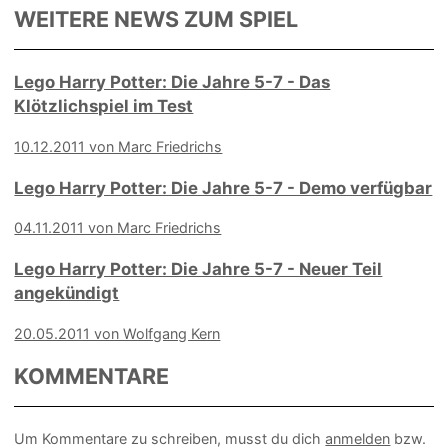
WEITERE NEWS ZUM SPIEL
Lego Harry Potter: Die Jahre 5-7 - Das
Klötzlichspiel im Test
10.12.2011 von Marc Friedrichs
Lego Harry Potter: Die Jahre 5-7 - Demo verfügbar
04.11.2011 von Marc Friedrichs
Lego Harry Potter: Die Jahre 5-7 - Neuer Teil
angekündigt
20.05.2011 von Wolfgang Kern
KOMMENTARE
Um Kommentare zu schreiben, musst du dich
anmelden
bzw.