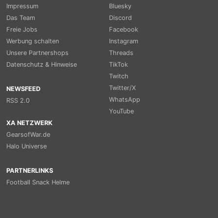
Impressum
Bluesky
Das Team
Discord
Freie Jobs
Facebook
Werbung schalten
Instagram
Unsere Partnershops
Threads
Datenschutz & Hinweise
TikTok
Twitch
Twitter/X
NEWSFEED
WhatsApp
RSS 2.0
YouTube
XA NETZWERK
GearsofWar.de
Halo Universe
PARTNERLINKS
Football Snack Helme