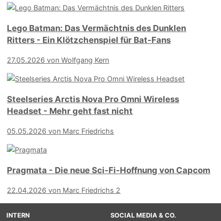
Lego Batman: Das Vermächtnis des Dunklen
Ritters - Ein Klötzchenspiel für Bat-Fans
27.05.2026
von Wolfgang Kern
Steelseries Arctis Nova Pro Omni Wireless
Headset - Mehr geht fast nicht
05.05.2026
von Marc Friedrichs
Pragmata - Die neue Sci-Fi-Hoffnung von Capcom
22.04.2026
von Marc Friedrichs
2
INTERN
SOCIAL MEDIA & CO.