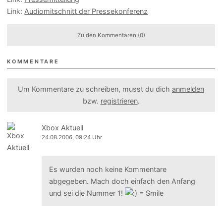
Link:
Audiomitschnitt der Pressekonferenz
Zu den Kommentaren (0)
KOMMENTARE
Um Kommentare zu schreiben, musst du dich
anmelden
bzw.
registrieren
.
Xbox Aktuell
24.08.2006, 09:24 Uhr
Es wurden noch keine Kommentare
abgegeben. Mach doch einfach den Anfang
und sei die Nummer 1!