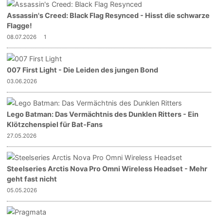
Assassin's Creed: Black Flag Resynced - Hisst die schwarze
Flagge!
08.07.2026
1
007 First Light - Die Leiden des jungen Bond
03.06.2026
Lego Batman: Das Vermächtnis des Dunklen Ritters - Ein
Klötzchenspiel für Bat-Fans
27.05.2026
Steelseries Arctis Nova Pro Omni Wireless Headset - Mehr
geht fast nicht
05.05.2026