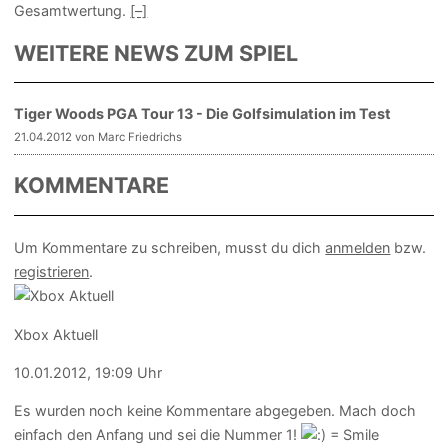
Gesamtwertung.
[–]
WEITERE NEWS ZUM SPIEL
Tiger Woods PGA Tour 13 - Die Golfsimulation im Test
21.04.2012 von Marc Friedrichs
KOMMENTARE
Um Kommentare zu schreiben, musst du dich
anmelden
bzw.
registrieren
.
Xbox Aktuell
10.01.2012, 19:09 Uhr
Es wurden noch keine Kommentare abgegeben. Mach doch
einfach den Anfang und sei die Nummer 1!