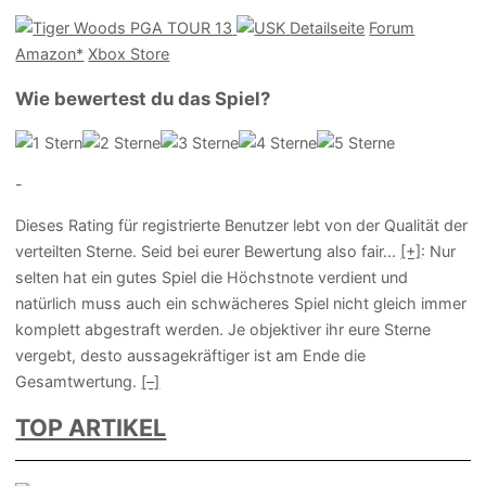
Detailseite
Forum
Amazon*
Xbox Store
Wie bewertest du das Spiel?
-
Dieses Rating für registrierte Benutzer lebt von der Qualität der
verteilten Sterne. Seid bei eurer Bewertung also fair
...
[+]
: Nur
selten hat ein gutes Spiel die Höchstnote verdient und
natürlich muss auch ein schwächeres Spiel nicht gleich immer
komplett abgestraft werden. Je objektiver ihr eure Sterne
vergebt, desto aussagekräftiger ist am Ende die
Gesamtwertung.
[–]
TOP ARTIKEL