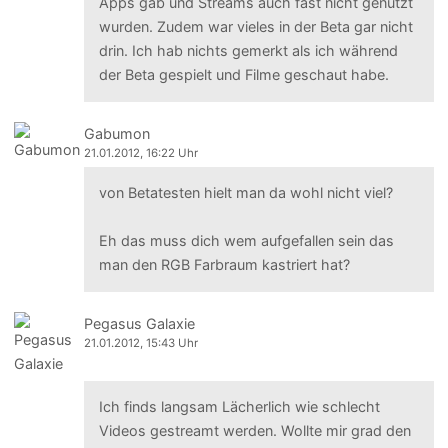
Apps gab und Streams auch fast nicht genutzt
wurden. Zudem war vieles in der Beta gar nicht
drin. Ich hab nichts gemerkt als ich während
der Beta gespielt und Filme geschaut habe.
Gabumon
21.01.2012, 16:22 Uhr
von Betatesten hielt man da wohl nicht viel?
Eh das muss dich wem aufgefallen sein das
man den RGB Farbraum kastriert hat?
Pegasus Galaxie
21.01.2012, 15:43 Uhr
Ich finds langsam Lächerlich wie schlecht
Videos gestreamt werden. Wollte mir grad den