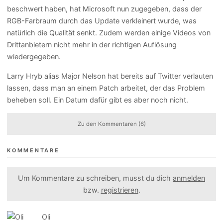
beschwert haben, hat Microsoft nun zugegeben, dass der
RGB-Farbraum durch das Update verkleinert wurde, was
natürlich die Qualität senkt. Zudem werden einige Videos von
Drittanbietern nicht mehr in der richtigen Auflösung
wiedergegeben.
Larry Hryb alias Major Nelson hat bereits auf Twitter verlauten
lassen, dass man an einem Patch arbeitet, der das Problem
beheben soll. Ein Datum dafür gibt es aber noch nicht.
Zu den Kommentaren (6)
KOMMENTARE
Um Kommentare zu schreiben, musst du dich
anmelden
bzw.
registrieren
.
Oli