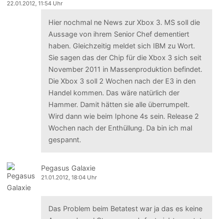
22.01.2012, 11:54 Uhr
Hier nochmal ne News zur Xbox 3. MS soll die
Aussage von ihrem Senior Chef dementiert
haben. Gleichzeitig meldet sich IBM zu Wort.
Sie sagen das der Chip für die Xbox 3 sich seit
November 2011 in Massenproduktion befindet.
Die Xbox 3 soll 2 Wochen nach der E3 in den
Handel kommen. Das wäre natürlich der
Hammer. Damit hätten sie alle überrumpelt.
Wird dann wie beim Iphone 4s sein. Release 2
Wochen nach der Enthüllung. Da bin ich mal
gespannt.
Pegasus Galaxie
21.01.2012, 18:04 Uhr
Das Problem beim Betatest war ja das es keine