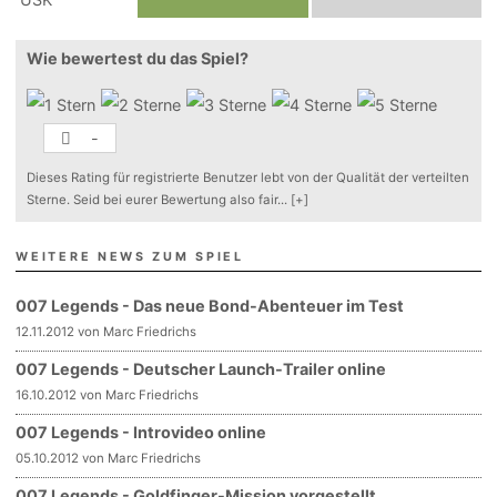
Wie bewertest du das Spiel?
-
Dieses Rating für registrierte Benutzer lebt von der Qualität der verteilten
Sterne. Seid bei eurer Bewertung also fair
...
[+]
WEITERE NEWS ZUM SPIEL
007 Legends - Das neue Bond-Abenteuer im Test
12.11.2012 von Marc Friedrichs
007 Legends - Deutscher Launch-Trailer online
16.10.2012 von Marc Friedrichs
007 Legends - Introvideo online
05.10.2012 von Marc Friedrichs
007 Legends - Goldfinger-Mission vorgestellt