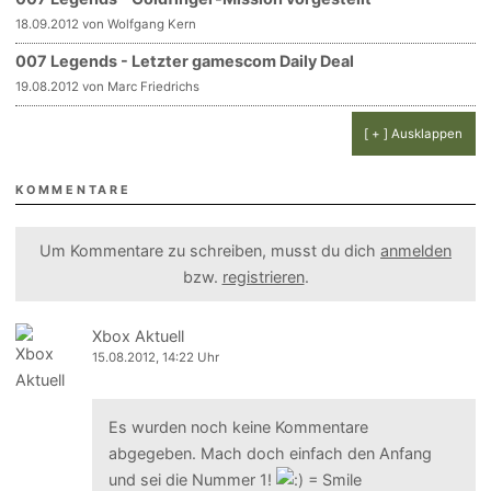
18.09.2012 von Wolfgang Kern
007 Legends - Letzter gamescom Daily Deal
19.08.2012 von Marc Friedrichs
[ + ] Ausklappen
KOMMENTARE
Um Kommentare zu schreiben, musst du dich
anmelden
bzw.
registrieren
.
Xbox Aktuell
15.08.2012, 14:22 Uhr
Es wurden noch keine Kommentare
abgegeben. Mach doch einfach den Anfang
und sei die Nummer 1!