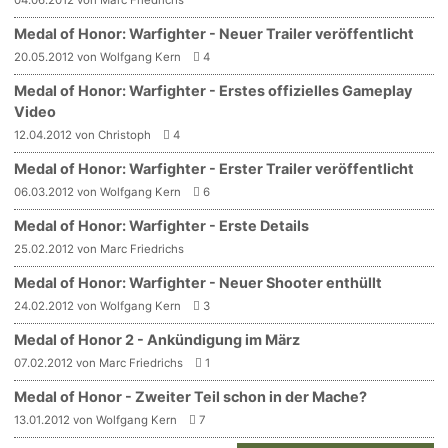
Medal of Honor: Warfighter - Neuer Trailer veröffentlicht
20.05.2012 von Wolfgang Kern
4
Medal of Honor: Warfighter - Erstes offizielles Gameplay
Video
12.04.2012 von Christoph
4
Medal of Honor: Warfighter - Erster Trailer veröffentlicht
06.03.2012 von Wolfgang Kern
6
Medal of Honor: Warfighter - Erste Details
25.02.2012 von Marc Friedrichs
Medal of Honor: Warfighter - Neuer Shooter enthüllt
24.02.2012 von Wolfgang Kern
3
Medal of Honor 2 - Ankündigung im März
07.02.2012 von Marc Friedrichs
1
Medal of Honor - Zweiter Teil schon in der Mache?
13.01.2012 von Wolfgang Kern
7