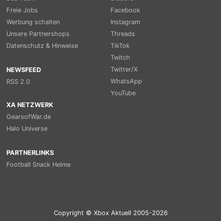
Freie Jobs
Facebook
Werbung schalten
Instagram
Unsere Partnershops
Threads
Datenschutz & Hinweise
TikTok
Twitch
Twitter/X
NEWSFEED
WhatsApp
RSS 2.0
YouTube
XA NETZWERK
GearsofWar.de
Halo Universe
PARTNERLINKS
Football Snack Helme
Copyright © Xbox Aktuell 2005-2026