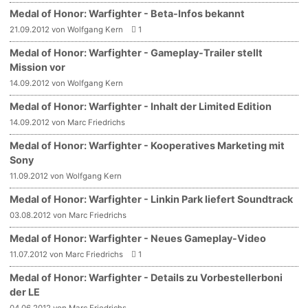
Medal of Honor: Warfighter - Beta-Infos bekannt
21.09.2012 von Wolfgang Kern
1
Medal of Honor: Warfighter - Gameplay-Trailer stellt
Mission vor
14.09.2012 von Wolfgang Kern
Medal of Honor: Warfighter - Inhalt der Limited Edition
14.09.2012 von Marc Friedrichs
Medal of Honor: Warfighter - Kooperatives Marketing mit
Sony
11.09.2012 von Wolfgang Kern
Medal of Honor: Warfighter - Linkin Park liefert Soundtrack
03.08.2012 von Marc Friedrichs
Medal of Honor: Warfighter - Neues Gameplay-Video
11.07.2012 von Marc Friedrichs
1
Medal of Honor: Warfighter - Details zu Vorbestellerboni
der LE
04.06.2012 von Marc Friedrichs