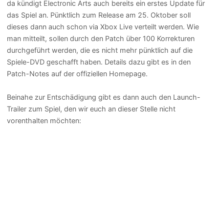
da kündigt Electronic Arts auch bereits ein erstes Update für
das Spiel an. Pünktlich zum Release am 25. Oktober soll
dieses dann auch schon via Xbox Live verteilt werden. Wie
man mitteilt, sollen durch den Patch über 100 Korrekturen
durchgeführt werden, die es nicht mehr pünktlich auf die
Spiele-DVD geschafft haben. Details dazu gibt es in den
Patch-Notes auf der offiziellen Homepage.
Beinahe zur Entschädigung gibt es dann auch den Launch-
Trailer zum Spiel, den wir euch an dieser Stelle nicht
vorenthalten möchten: