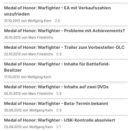
Medal of Honor: Warfighter - EA mit Verkaufszahlen
unzufrieden
31.10.2012 von Wolfgang Kern
5
Medal of Honor: Warfighter - Probleme mit Achievements?
30.10.2012 von Marc Friedrichs
Medal of Honor: Warfighter - Trailer zum Vorbesteller-DLC
22.10.2012 von Marc Friedrichs
3
Medal of Honor: Warfighter - Inhalte für Battlefield-
Besitzer
17.10.2012 von Wolfgang Kern
Medal of Honor: Warfighter - Inhalte auf zwei DVDs
05.10.2012 von Marc Friedrichs
5
Medal of Honor: Warfighter - Beta-Termin bekannt
30.09.2012 von Wolfgang Kern
3
Medal of Honor: Warfighter - USK-Kontrolle absolviert
25.09.2012 von Wolfgang Kern
1