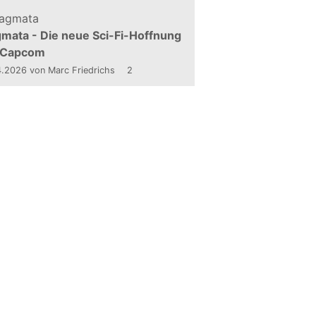
mata - Die neue Sci-Fi-Hoffnung
 Capcom
4.2026
von Marc Friedrichs
2