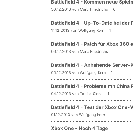
Battlefield 4 - Kommen neue Spiel
30.12.2013 von Marc Friedrichs
6
Battlefield 4 - Up-To-Date bei de
11.12.2013 von Wolfgang Kern
1
Battlefield 4 - Patch für Xbox 360
06.12.2013 von Marc Friedrichs
Battlefield 4 - Anhaltende Server
05.12.2013 von Wolfgang Kern
1
Battlefield 4 - Probleme mit China
04.12.2013 von Tobias Siena
1
Battlefield 4 - Test der Xbox One-
01.12.2013 von Wolfgang Kern
Xbox One - Noch 4 Tage