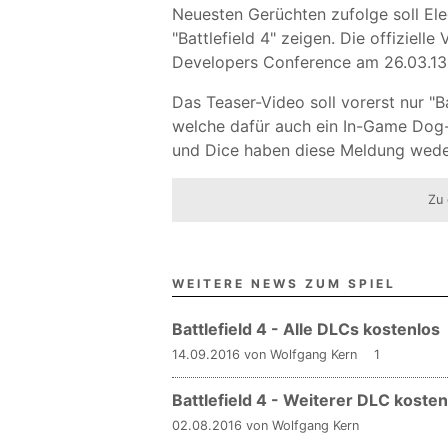
Neuesten Gerüchten zufolge soll Ele
"Battlefield 4" zeigen. Die offiziell
Developers Conference am 26.03.13 
Das Teaser-Video soll vorerst nur "B
welche dafür auch ein In-Game Dog-
und Dice haben diese Meldung wede
Zu 
WEITERE NEWS ZUM SPIEL
Battlefield 4 - Alle DLCs kostenlos
14.09.2016 von Wolfgang Kern
1
Battlefield 4 - Weiterer DLC kosten
02.08.2016 von Wolfgang Kern