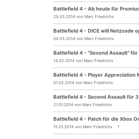
Battlefield 4 - Ab heute für Premi
25.03.2014 von Marc Friedrichs
Battlefield 4 - DICE will Netzcode 
04.03.2014 von Marc Friedrichs
Battlefield 4 - "Second Assault" f
14.02.2014 von Marc Friedrichs
Battlefield 4 - Player Appreciation
01.02.2014 von Marc Friedrichs
Battlefield 4 - Second Assault für
21.01.2014 von Marc Friedrichs
Battlefield 4 - Patch für die Xbox O
15.01.2014 von Marc Friedrichs
1