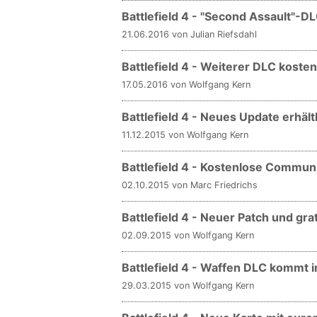
Battlefield 4 - "Second Assault"-D
21.06.2016 von Julian Riefsdahl
Battlefield 4 - Weiterer DLC kosten
17.05.2016 von Wolfgang Kern
Battlefield 4 - Neues Update erhält
11.12.2015 von Wolfgang Kern
Battlefield 4 - Kostenlose Commu
02.10.2015 von Marc Friedrichs
Battlefield 4 - Neuer Patch und gra
02.09.2015 von Wolfgang Kern
Battlefield 4 - Waffen DLC kommt 
29.03.2015 von Wolfgang Kern