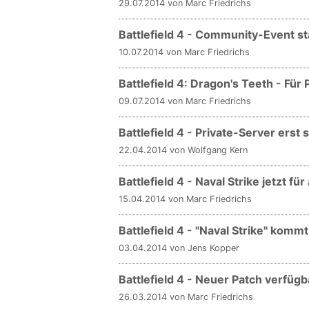
29.07.2014 von Marc Friedrichs
Battlefield 4 - Community-Event 
10.07.2014 von Marc Friedrichs
Battlefield 4: Dragon's Teeth - Für
09.07.2014 von Marc Friedrichs
Battlefield 4 - Private-Server erst 
22.04.2014 von Wolfgang Kern
Battlefield 4 - Naval Strike jetzt für 
15.04.2014 von Marc Friedrichs
Battlefield 4 - "Naval Strike" komm
03.04.2014 von Jens Kopper
Battlefield 4 - Neuer Patch verfügb
26.03.2014 von Marc Friedrichs