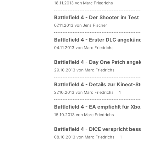
18.11.2013 von Marc Friedrichs
Battlefield 4 - Der Shooter im Test
07.11.2013 von Jens Fischer
Battlefield 4 - Erster DLC angekünd
04.11.2013 von Marc Friedrichs
Battlefield 4 - Day One Patch ange
29.10.2013 von Marc Friedrichs
Battlefield 4 - Details zur Kinect-
27.10.2013 von Marc Friedrichs
1
Battlefield 4 - EA empfiehlt für Xb
15.10.2013 von Marc Friedrichs
Battlefield 4 - DICE verspricht b
08.10.2013 von Marc Friedrichs
1