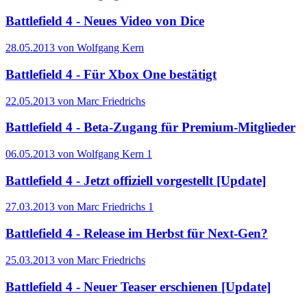
Battlefield 4 - Neues Video von Dice
28.05.2013 von Wolfgang Kern
Battlefield 4 - Für Xbox One bestätigt
22.05.2013 von Marc Friedrichs
Battlefield 4 - Beta-Zugang für Premium-Mitglieder
06.05.2013 von Wolfgang Kern
1
Battlefield 4 - Jetzt offiziell vorgestellt [Update]
27.03.2013 von Marc Friedrichs
1
Battlefield 4 - Release im Herbst für Next-Gen?
25.03.2013 von Marc Friedrichs
Battlefield 4 - Neuer Teaser erschienen [Update]