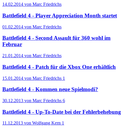
14.02.2014 von Marc Friedrichs
Battlefield 4 - Player Appreciation Month startet
01.02.2014 von Marc Friedrichs
Battlefield 4 - Second Assault für 360 wohl im
Februar
21.01.2014 von Marc Friedrichs
Battlefield 4 - Patch für die Xbox One erhältlich
15.01.2014 von Marc Friedrichs
1
Battlefield 4 - Kommen neue Spielmodi?
30.12.2013 von Marc Friedrichs
6
Battlefield 4 - Up-To-Date bei der Fehlerbehebung
11.12.2013 von Wolfgang Kern
1