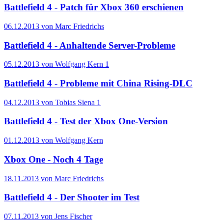
Battlefield 4 - Patch für Xbox 360 erschienen
06.12.2013 von Marc Friedrichs
Battlefield 4 - Anhaltende Server-Probleme
05.12.2013 von Wolfgang Kern
1
Battlefield 4 - Probleme mit China Rising-DLC
04.12.2013 von Tobias Siena
1
Battlefield 4 - Test der Xbox One-Version
01.12.2013 von Wolfgang Kern
Xbox One - Noch 4 Tage
18.11.2013 von Marc Friedrichs
Battlefield 4 - Der Shooter im Test
07.11.2013 von Jens Fischer