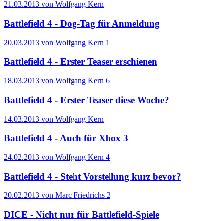
21.03.2013 von Wolfgang Kern
Battlefield 4 - Dog-Tag für Anmeldung
20.03.2013 von Wolfgang Kern
1
Battlefield 4 - Erster Teaser erschienen
18.03.2013 von Wolfgang Kern
6
Battlefield 4 - Erster Teaser diese Woche?
14.03.2013 von Wolfgang Kern
Battlefield 4 - Auch für Xbox 3
24.02.2013 von Wolfgang Kern
4
Battlefield 4 - Steht Vorstellung kurz bevor?
20.02.2013 von Marc Friedrichs
2
DICE - Nicht nur für Battlefield-Spiele