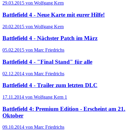
29.03.2015 von Wolfgang Kern
Battlefield 4 - Neue Karte mit eurer Hilfe!
20.02.2015 von Wolfgang Kern
Battlefield 4 - Nächster Patch im März
05.02.2015 von Marc Friedrichs
Battlefield 4 - "Final Stand" für alle
02.12.2014 von Marc Friedrichs
Battlefield 4 - Trailer zum letzten DLC
17.11.2014 von Wolfgang Kern
1
Battlefield 4: Premium Edition - Erscheint am 21.
Oktober
09.10.2014 von Marc Friedrichs