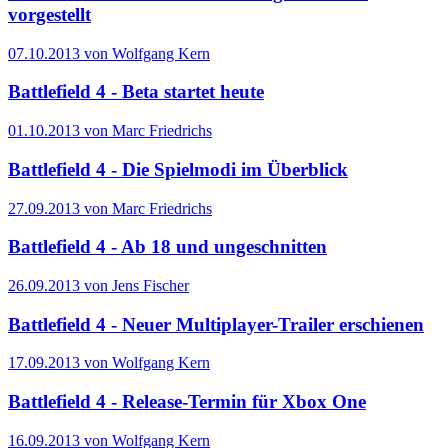
vorgestellt
07.10.2013 von Wolfgang Kern
Battlefield 4 - Beta startet heute
01.10.2013 von Marc Friedrichs
Battlefield 4 - Die Spielmodi im Überblick
27.09.2013 von Marc Friedrichs
Battlefield 4 - Ab 18 und ungeschnitten
26.09.2013 von Jens Fischer
Battlefield 4 - Neuer Multiplayer-Trailer erschienen
17.09.2013 von Wolfgang Kern
Battlefield 4 - Release-Termin für Xbox One
16.09.2013 von Wolfgang Kern