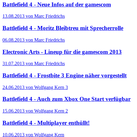
Battlefield 4 - Neue Infos auf der gamescom
13.08.2013 von Marc Friedrichs
Battlefield 4 - Moritz Bleibtreu mit Sprecherrolle
06.08.2013 von Marc Friedrichs
Electronic Arts - Lineup für die gamescom 2013
31.07.2013 von Marc Friedrichs
Battlefield 4 - Frostbite 3 Engine näher vorgestellt
24.06.2013 von Wolfgang Kern
3
Battlefield 4 - Auch zum Xbox One Start verfügbar
15.06.2013 von Wolfgang Kern
2
Battlefield 4 - Multiplayer enthüllt!
10.06.2013 von Wolfgang Kern