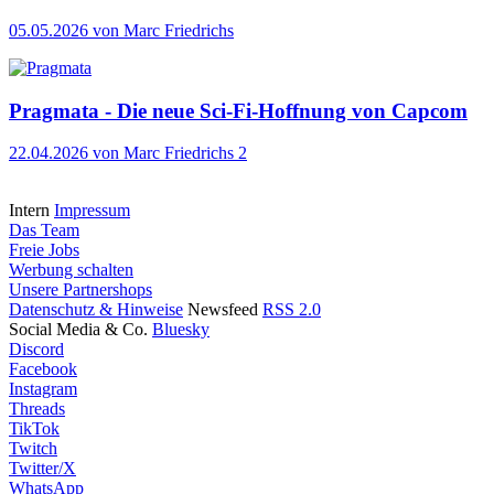
05.05.2026
von Marc Friedrichs
Pragmata - Die neue Sci-Fi-Hoffnung von Capcom
22.04.2026
von Marc Friedrichs
2
Intern
Impressum
Das Team
Freie Jobs
Werbung schalten
Unsere Partnershops
Datenschutz & Hinweise
Newsfeed
RSS 2.0
Social Media & Co.
Bluesky
Discord
Facebook
Instagram
Threads
TikTok
Twitch
Twitter/X
WhatsApp