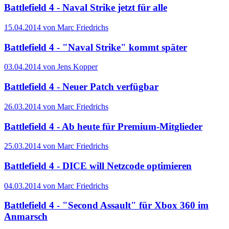
Battlefield 4 - Naval Strike jetzt für alle
15.04.2014 von Marc Friedrichs
Battlefield 4 - "Naval Strike" kommt später
03.04.2014 von Jens Kopper
Battlefield 4 - Neuer Patch verfügbar
26.03.2014 von Marc Friedrichs
Battlefield 4 - Ab heute für Premium-Mitglieder
25.03.2014 von Marc Friedrichs
Battlefield 4 - DICE will Netzcode optimieren
04.03.2014 von Marc Friedrichs
Battlefield 4 - "Second Assault" für Xbox 360 im
Anmarsch