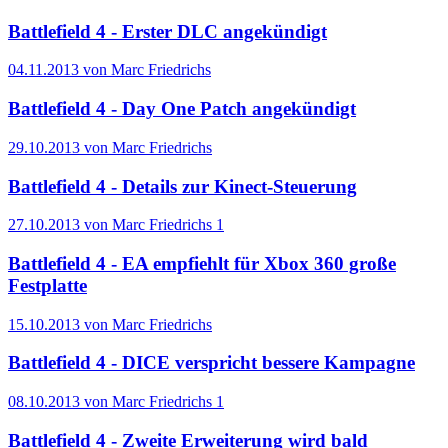
Battlefield 4 - Erster DLC angekündigt
04.11.2013 von Marc Friedrichs
Battlefield 4 - Day One Patch angekündigt
29.10.2013 von Marc Friedrichs
Battlefield 4 - Details zur Kinect-Steuerung
27.10.2013 von Marc Friedrichs
1
Battlefield 4 - EA empfiehlt für Xbox 360 große
Festplatte
15.10.2013 von Marc Friedrichs
Battlefield 4 - DICE verspricht bessere Kampagne
08.10.2013 von Marc Friedrichs
1
Battlefield 4 - Zweite Erweiterung wird bald