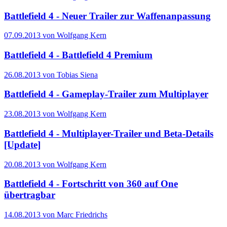
Battlefield 4 - Neuer Trailer zur Waffenanpassung
07.09.2013 von Wolfgang Kern
Battlefield 4 - Battlefield 4 Premium
26.08.2013 von Tobias Siena
Battlefield 4 - Gameplay-Trailer zum Multiplayer
23.08.2013 von Wolfgang Kern
Battlefield 4 - Multiplayer-Trailer und Beta-Details
[Update]
20.08.2013 von Wolfgang Kern
Battlefield 4 - Fortschritt von 360 auf One
übertragbar
14.08.2013 von Marc Friedrichs