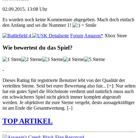
02.09.2015, 13:08 Uhr
Es wurden noch keine Kommentare abgegeben. Mach doch einfach
den Anfang und sei die Nummer 1!
Detailseite
Forum
Amazon*
Xbox Store
Wie bewertest du das Spiel?
-
Dieses Rating für registrierte Benutzer lebt von der Qualität der
verteilten Sterne. Seid bei eurer Bewertung also fair
...
[+]
: Nur selten
hat ein gutes Spiel die Höchstnote verdient und natürlich muss auch
ein schwächeres Spiel nicht gleich immer komplett abgestraft
werden. Je objektiver ihr eure Sterne vergebt, desto aussagekräftiger
ist am Ende die Gesamtwertung.
[–]
TOP ARTIKEL