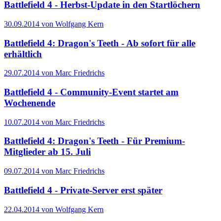
Battlefield 4 - Herbst-Update in den Startlöchern
30.09.2014 von Wolfgang Kern
Battlefield 4: Dragon's Teeth - Ab sofort für alle
erhältlich
29.07.2014 von Marc Friedrichs
Battlefield 4 - Community-Event startet am
Wochenende
10.07.2014 von Marc Friedrichs
Battlefield 4: Dragon's Teeth - Für Premium-
Mitglieder ab 15. Juli
09.07.2014 von Marc Friedrichs
Battlefield 4 - Private-Server erst später
22.04.2014 von Wolfgang Kern