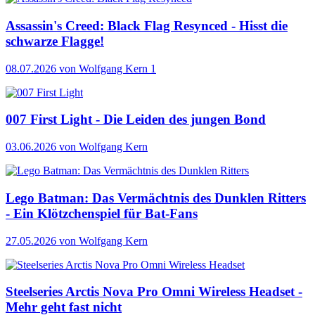
Assassin's Creed: Black Flag Resynced - Hisst die
schwarze Flagge!
08.07.2026
von Wolfgang Kern
1
007 First Light - Die Leiden des jungen Bond
03.06.2026
von Wolfgang Kern
Lego Batman: Das Vermächtnis des Dunklen Ritters
- Ein Klötzchenspiel für Bat-Fans
27.05.2026
von Wolfgang Kern
Steelseries Arctis Nova Pro Omni Wireless Headset -
Mehr geht fast nicht