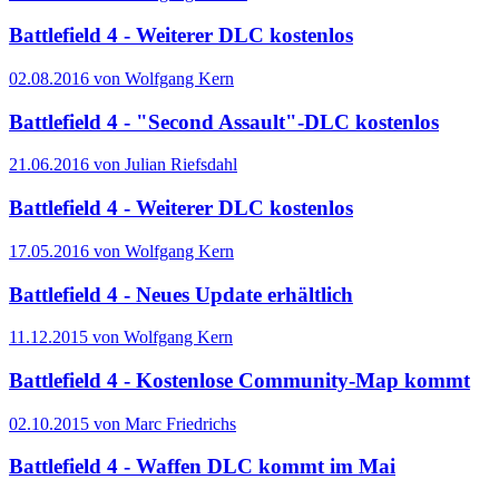
Battlefield 4 - Weiterer DLC kostenlos
02.08.2016 von Wolfgang Kern
Battlefield 4 - "Second Assault"-DLC kostenlos
21.06.2016 von Julian Riefsdahl
Battlefield 4 - Weiterer DLC kostenlos
17.05.2016 von Wolfgang Kern
Battlefield 4 - Neues Update erhältlich
11.12.2015 von Wolfgang Kern
Battlefield 4 - Kostenlose Community-Map kommt
02.10.2015 von Marc Friedrichs
Battlefield 4 - Waffen DLC kommt im Mai