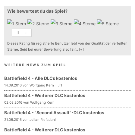
Wie bewertest du das Spiel?
-
Dieses Rating für registrierte Benutzer lebt von der Qualität der verteilten
Sterne. Seid bei eurer Bewertung also fair
...
[+]
WEITERE NEWS ZUM SPIEL
Battlefield 4 - Alle DLCs kostenlos
14.09.2016 von Wolfgang Kern
1
Battlefield 4 - Weiterer DLC kostenlos
02.08.2016 von Wolfgang Kern
Battlefield 4 - "Second Assault"-DLC kostenlos
21.06.2016 von Julian Riefsdahl
Battlefield 4 - Weiterer DLC kostenlos