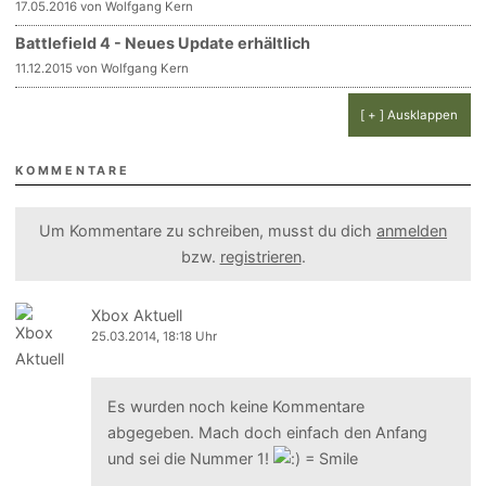
17.05.2016 von Wolfgang Kern
Battlefield 4 - Neues Update erhältlich
11.12.2015 von Wolfgang Kern
[ + ] Ausklappen
KOMMENTARE
Um Kommentare zu schreiben, musst du dich
anmelden
bzw.
registrieren
.
Xbox Aktuell
25.03.2014, 18:18 Uhr
Es wurden noch keine Kommentare
abgegeben. Mach doch einfach den Anfang
und sei die Nummer 1!