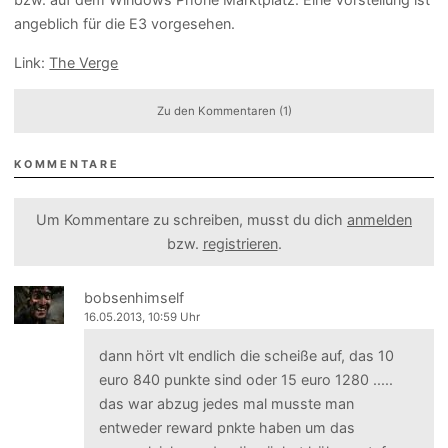
angeblich für die E3 vorgesehen.
Link:
The Verge
Zu den Kommentaren (1)
KOMMENTARE
Um Kommentare zu schreiben, musst du dich
anmelden
bzw.
registrieren
.
bobsenhimself
16.05.2013, 10:59 Uhr
dann hört vlt endlich die scheiße auf, das 10
euro 840 punkte sind oder 15 euro 1280 .....
das war abzug jedes mal musste man
entweder reward pnkte haben um das