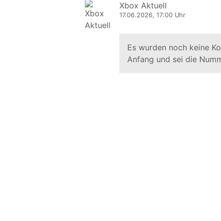
Xbox Aktuell
17.06.2026, 17:00 Uhr
Es wurden noch keine K
Anfang und sei die Numm