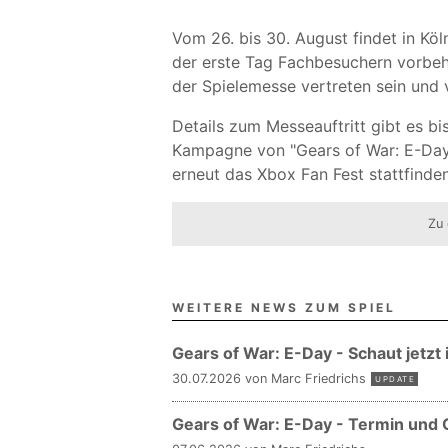
Vom 26. bis 30. August findet in Köl
der erste Tag Fachbesuchern vorbeha
der Spielemesse vertreten sein und 
Details zum Messeauftritt gibt es bi
Kampagne von "Gears of War: E-Day
erneut das Xbox Fan Fest stattfinden
Zu 
WEITERE NEWS ZUM SPIEL
Gears of War: E-Day - Schaut jetzt 
30.07.2026 von Marc Friedrichs
UPDATE
Gears of War: E-Day - Termin und