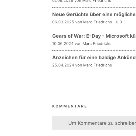
07.06.2026 von Marc Friedrichs
Neue Gerüchte über eine mögliche 
06.03.2025 von Marc Friedrichs
3
Gears of War: E-Day - Microsoft kü
10.06.2024 von Marc Friedrichs
Anzeichen für eine baldige Ankünd
25.04.2024 von Marc Friedrichs
KOMMENTARE
Um Kommentare zu schreiben