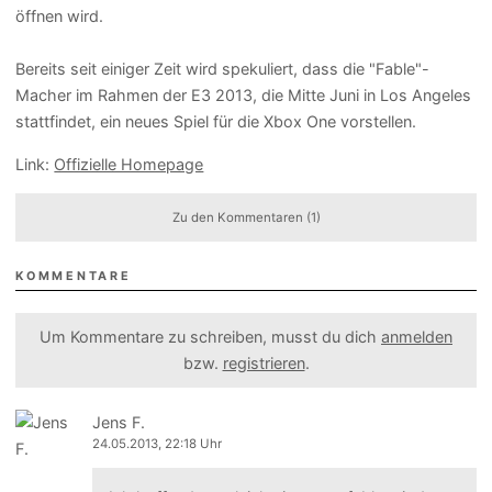
öffnen wird.
Bereits seit einiger Zeit wird spekuliert, dass die "Fable"-
Macher im Rahmen der E3 2013, die Mitte Juni in Los Angeles
stattfindet, ein neues Spiel für die Xbox One vorstellen.
Link:
Offizielle Homepage
Zu den Kommentaren (1)
KOMMENTARE
Um Kommentare zu schreiben, musst du dich
anmelden
bzw.
registrieren
.
Jens F.
24.05.2013, 22:18 Uhr