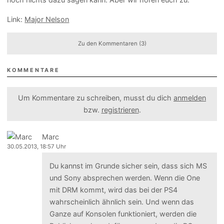
Link:
Major Nelson
Zu den Kommentaren (3)
KOMMENTARE
Um Kommentare zu schreiben, musst du dich
anmelden
bzw.
registrieren
.
Marc
30.05.2013, 18:57 Uhr
Du kannst im Grunde sicher sein, dass sich MS
und Sony absprechen werden. Wenn die One
mit DRM kommt, wird das bei der PS4
wahrscheinlich ähnlich sein. Und wenn das
Ganze auf Konsolen funktioniert, werden die